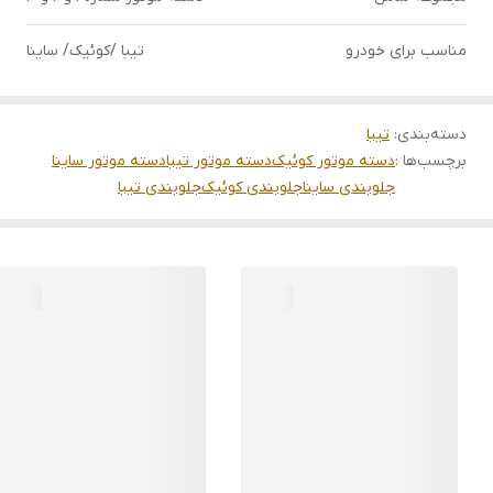
مناسب برای خودرو
تیبا /کوئیک/ ساینا
دسته‌بندی
:
تیبا
برچسب‌ها :
دسته موتور کوئیک
دسته موتور تیبا
دسته موتور ساینا
جلوبندی ساینا
جلوبندی کوئیک
جلوبندی تیبا