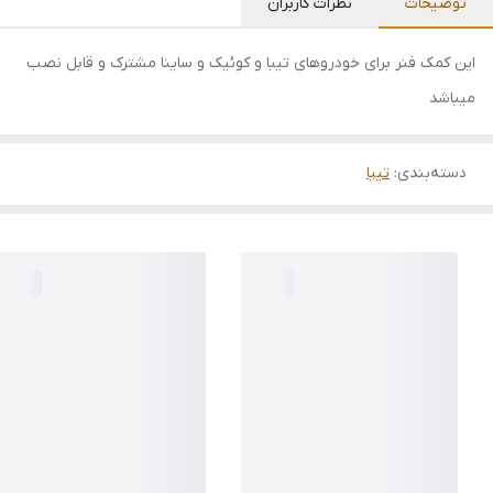
توضیحات
نظرات کاربران
این کمک فنر برای خودروهای تیبا و کوئیک و ساینا مشترک و قابل نصب
میباشد
دسته‌بندی
:
تیبا