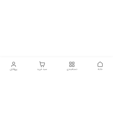
خانه
دسته‌بندی
سبد خرید
پروفایل