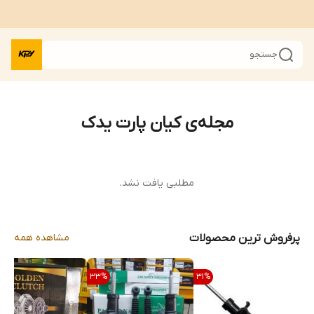
جستجو
مجله‌ی کیان پارت یدک
مطلبی یافت نشد.
پرفروش ترین محصولات
مشاهده همه
33
%
31
%