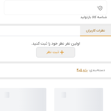
1
شناسه کالا
بازتولید
نظرات کاربران
اولین نفر نظر خود را ثبت کنید.
ثبت نظر
دسته‌بندی
:
پژو 405