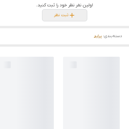
اولین نفر نظر خود را ثبت کنید.
ثبت نظر
دسته‌بندی
:
پراید