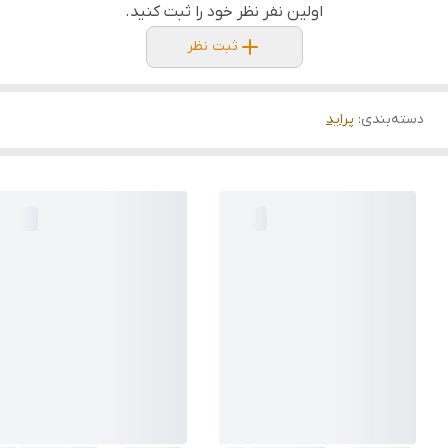
اولین نفر نظر خود را ثبت کنید.
ثبت نظر
دسته‌بندی
:
پراید