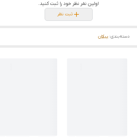
اولین نفر نظر خود را ثبت کنید.
ثبت نظر
دسته‌بندی
:
پیکان