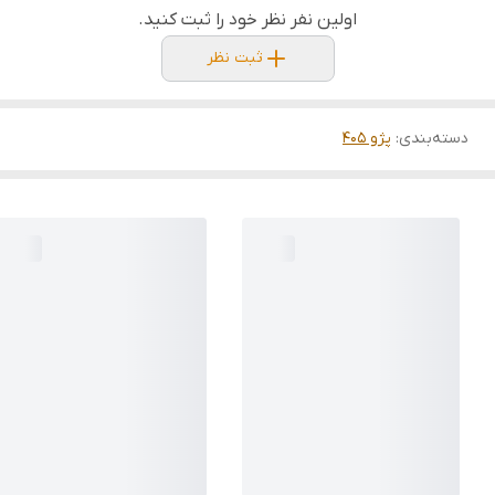
اولین نفر نظر خود را ثبت کنید.
ثبت نظر
دسته‌بندی
:
پژو 405