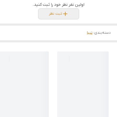
اولین نفر نظر خود را ثبت کنید.
ثبت نظر
دسته‌بندی
:
تیبا