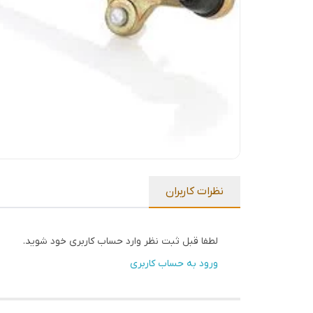
نظرات کاربران
لطفا قبل ثبت نظر وارد حساب کاربری خود شوید.
ورود به حساب کاربری