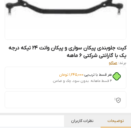
کیت جلوبندی پیکان سواری و پیکان وانت ۲۴ تیکه درجه
یک با گارانتی شرکتی 6 ماهه
برند:
صاکو
هر قسط با ترب‌پی:
۱٬۲۴۵٬۰۰۰
تومان
۴ قسط ماهانه. بدون سود، چک و ضامن.
1
توضیحات
نظرات کاربران