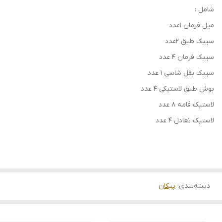
شامل :
میل فرمان 1عدد
سیبک طبق 2عدد
سیبک فرمان 4 عدد
سیبک بقل شاسی 1 عدد
بوش طبق لاستیکی 4 عدد
لاستیک قامه 8 عدد
لاستیک تعادل 4 عدد
دسته‌بندی
:
پیکان