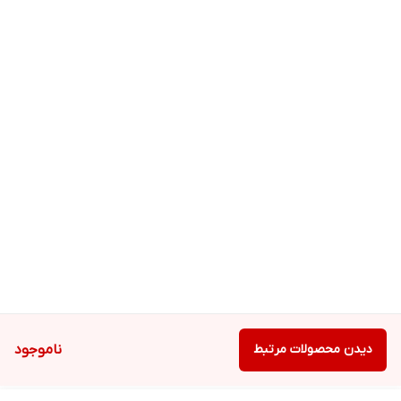
دیدن محصولات مرتبط
ناموجود