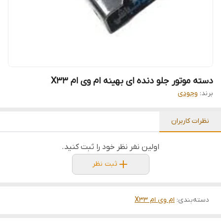
دسته موتور جلو دنده ای بهینه ام وی ام X33
برند:
وجودی
نظرات کاربران
اولین نفر نظر خود را ثبت کنید.
ثبت نظر
دسته‌بندی
:
ام وی ام X33