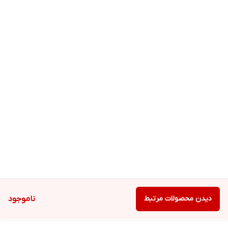
دیدن محصولات مرتبط
ناموجود