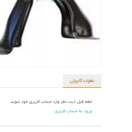
نظرات کاربران
لطفا قبل ثبت نظر وارد حساب کاربری خود شوید.
ورود به حساب کاربری