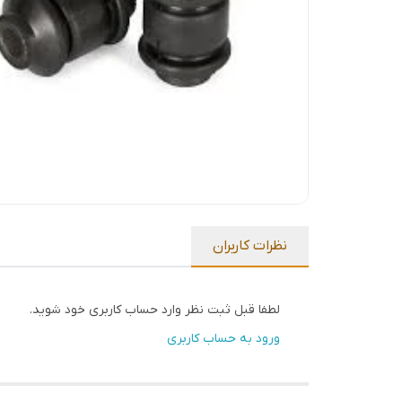
نظرات کاربران
لطفا قبل ثبت نظر وارد حساب کاربری خود شوید.
ورود به حساب کاربری