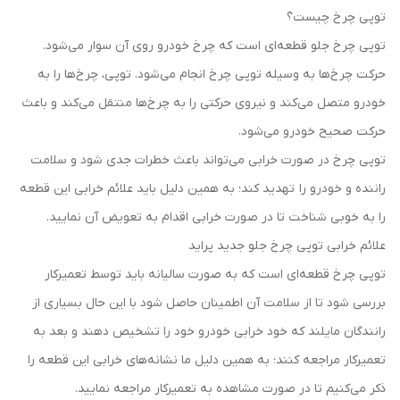
توپی چرخ چیست؟
توپی چرخ جلو قطعه‌ای است که چرخ خودرو روی آن سوار می‌شود.
حرکت چرخ‌ها به وسیله توپی چرخ انجام می‌شود. توپی، چرخ‌ها را به
خودرو متصل می‌کند و نیروی حرکتی را به چرخ‌ها منتقل می‌کند و باعث
حرکت صحیح خودرو می‌شود.
توپی چرخ در صورت خرابی می‌تواند باعث خطرات جدی شود و سلامت
راننده و خودرو را تهدید ‌کند؛ به همین دلیل باید علائم خرابی این قطعه
را به خوبی شناخت تا در صورت خرابی اقدام به تعویض آن نمایید.
علائم خرابی توپی چرخ جلو جدید پراید
توپی چرخ قطعه‌ای است که به صورت سالیانه باید توسط تعمیرکار
بررسی شود تا از سلامت آن اطمینان حاصل شود با این حال بسیاری از
رانندگان مایلند که خود خرابی خودرو خود را تشخیص دهند و بعد به
تعمیرکار مراجعه کنند؛ به همین دلیل ما نشانه‌های خرابی این قطعه را
ذکر می‌کنیم تا در صورت مشاهده به تعمیرکار مراجعه نمایید.