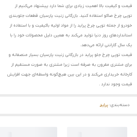
قیمت و کیفیت بالا اهمیت زیادی برای شما دارد پیشنهاد می‌کنیم از
توپی چرخ صاکو استفاده کنید. بازرگانی زنیت پارسیان قطعات جلوبندی
خودرو از جمله توپی چرخ پراید را از مواد اولیه باکیفیت و با استفاده از
استانداردهای روز دنیا تولید می‌کند به همین دلیل محصولات خود را با
یک سال گارانتی ارائه می‌دهد.
قیمت توپی چرخ جلو پراید در بازرگانی زنیت پارسیان بسیار منصفانه و
برای مشتری مقرون به صرفه است زیرا مشتری به صورت مستقیم از
کارخانه خریداری می‌کند و در این بین هیچ‌گونه واسطه‌ای جهت افزایش
قیمت وجود ندارد .
دسته‌بندی
:
پراید