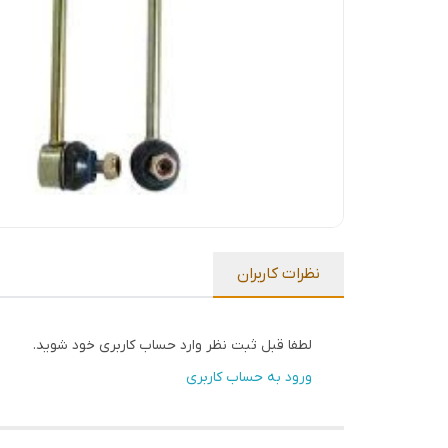
نظرات کاربران
لطفا قبل ثبت نظر وارد حساب کاربری خود شوید.
ورود به حساب کاربری