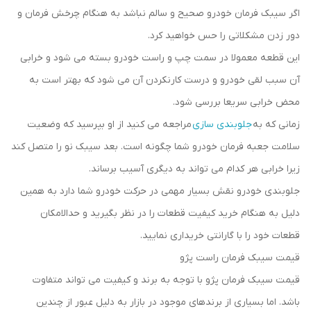
اگر سیبک فرمان خودرو صحیح و سالم نباشد به هنگام چرخش فرمان و
دور زدن مشکلاتی را حس خواهید کرد.
این قطعه معمولا در سمت چپ و راست خودرو بسته می شود و خرابی
آن سبب لقی خودرو و درست کارنکردن آن می شود که بهتر است به
محض خرابی سریعا بررسی شود.
زمانی که به
جلوبندی سازی
مراجعه می کنید از او بپرسید که وضعیت
سلامت جعبه فرمان خودرو شما چگونه است. بعد سیبک نو را متصل کند
زیرا خرابی هر کدام می تواند به دیگری آسیب برساند.
جلوبندی خودرو نقش بسیار مهمی در حرکت خودرو شما دارد به همین
دلیل به هنگام خرید کیفیت قطعات را در نظر بگیرید و حدالامکان
قطعات خود را با گارانتی خریداری نمایید.
قیمت سیبک فرمان راست پژو
قیمت سیبک فرمان پژو با توجه به برند و کیفیت می تواند متفاوت
باشد. اما بسیاری از برندهای موجود در بازار به دلیل عبور از چندین