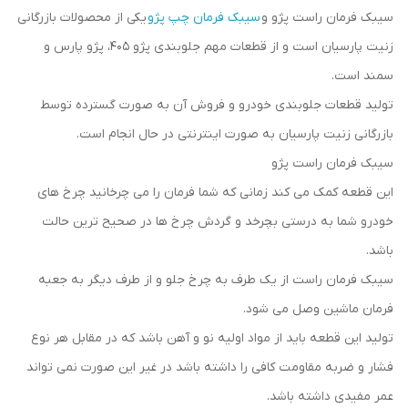
سیبک فرمان راست پژو و
سیبک فرمان چپ پژو
یکی از محصولات بازرگانی
زنیت پارسیان است و از قطعات مهم جلوبندی پژو ۴۰۵، پژو پارس و
سمند است.
تولید قطعات جلوبندی خودرو و فروش آن به صورت گسترده توسط
بازرگانی زنیت پارسیان به صورت اینترنتی در حال انجام است.
سیبک فرمان راست پژو
این قطعه کمک می کند زمانی که شما فرمان را می چرخانید چرخ های
خودرو شما به درستی بچرخد و گردش چرخ ها در صحیح ترین حالت
باشد.
سیبک فرمان راست از یک طرف به چرخ جلو و از طرف دیگر به جعبه
فرمان ماشین وصل می شود.
تولید این قطعه باید از مواد اولیه نو و آهن باشد که در مقابل هر نوع
فشار و ضربه مقاومت کافی را داشته باشد در غیر این صورت نمی تواند
عمر مفیدی داشته باشد.