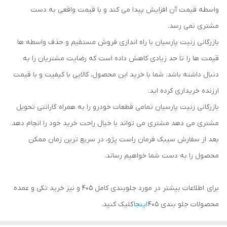
واسطه قیمت آن افزایش پیدا می کند و با قیمت واقعی به دست
مشتری نمی رسد.
بازرگانی زنیت پارسیان با راه اندازی فروش مستقیم و حذف واسطه ها
قیمت ها را تا حد زیادی کاهش داده است که رضایت مشتریان را به
دنبال داشته باشد. شما با خرید این محصول، کالایی با کیفیت و با قیمت
ارزنده خریداری کرده اید.
بازرگانی زنیت پارسیان تمامی قطعات خودرو را به همراه گارانتی تحویل
مشتری می دهد مشتری می تواند با خیال راحت خرید خود را انجام دهد.
بعد از سفارش سیبک فرمان راست پژو، در سریع ترین زمان ممکن
محصول را به دست شما خواهیم رساند.
برای اطلاعات بیشتر در مورد جلوبندی کامل ۴۰۵ و نیز خرید تکی و عمده
محصولات جلو بندی ۴۰۵
اینجا
کلیک کنید.