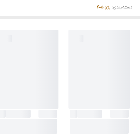
دسته‌بندی
:
پژو 405