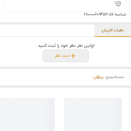
1
شناسه کالا
2800006094519
نظرات کاربران
اولین نفر نظر خود را ثبت کنید.
ثبت نظر
دسته‌بندی
:
پیکان