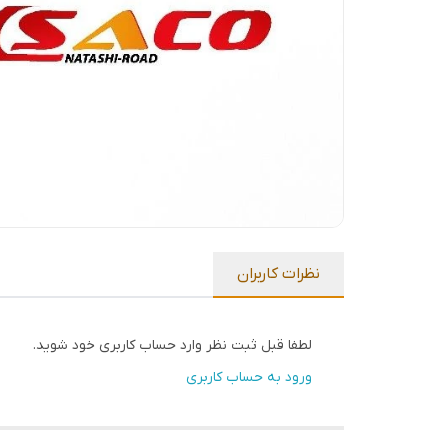
نظرات کاربران
لطفا قبل ثبت نظر وارد حساب کاربری خود شوید.
ورود به حساب کاربری