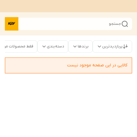
جستجو
پربازدیدترین
برندها
دسته‌بندی
فقط محصولات موجو
کالایی در این صفحه موجود نیست