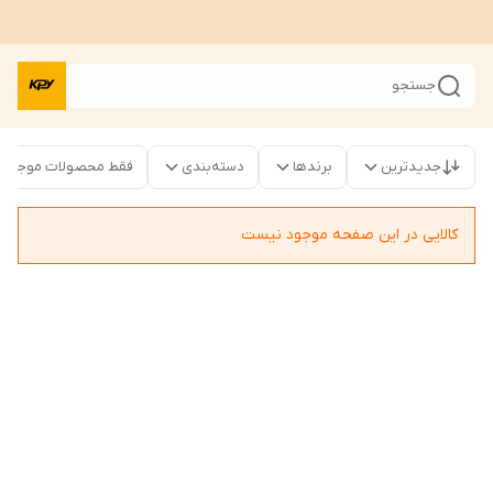
جستجو
جدیدترین
برندها
دسته‌بندی
فقط محصولات موجود
کالایی در این صفحه موجود نیست