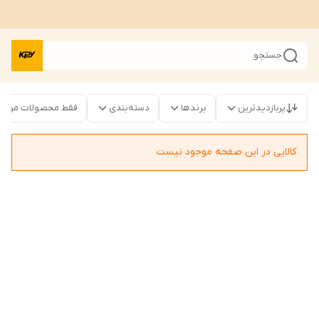
جستجو
پربازدیدترین
برندها
دسته‌بندی
فقط محصولات موجو
کالایی در این صفحه موجود نیست